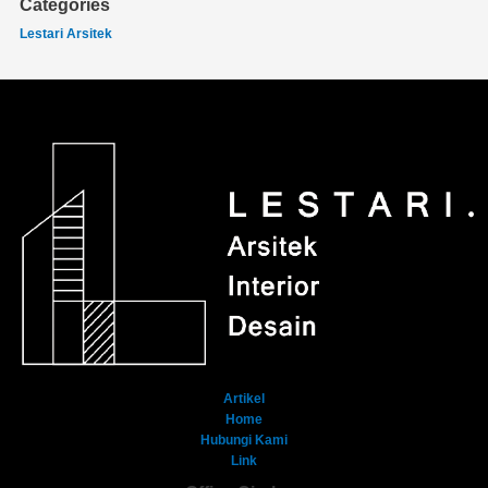
Categories
Lestari Arsitek
Artikel
Home
Hubungi Kami
Link