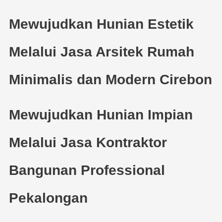
Mewujudkan Hunian Estetik
Melalui Jasa Arsitek Rumah
Minimalis dan Modern Cirebon
Mewujudkan Hunian Impian
Melalui Jasa Kontraktor
Bangunan Professional
Pekalongan