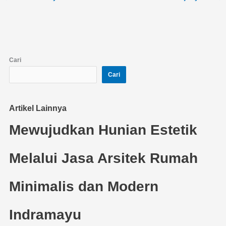
Cari
Cari
Artikel Lainnya
Mewujudkan Hunian Estetik
Melalui Jasa Arsitek Rumah
Minimalis dan Modern
Indramayu