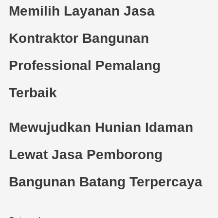
Memilih Layanan Jasa
Kontraktor Bangunan
Professional Pemalang
Terbaik
Mewujudkan Hunian Idaman
Lewat Jasa Pemborong
Bangunan Batang Terpercaya