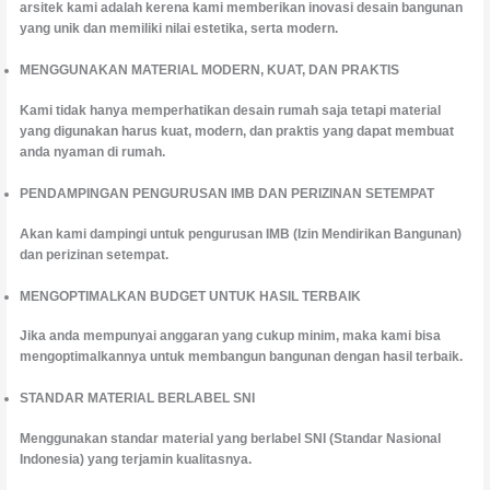
arsitek kami adalah kerena kami memberikan inovasi desain bangunan
yang unik dan memiliki nilai estetika, serta modern.
MENGGUNAKAN MATERIAL MODERN, KUAT, DAN PRAKTIS
Kami tidak hanya memperhatikan desain rumah saja tetapi material
yang digunakan harus kuat, modern, dan praktis yang dapat membuat
anda nyaman di rumah.
PENDAMPINGAN PENGURUSAN IMB DAN PERIZINAN SETEMPAT
Akan kami dampingi untuk pengurusan IMB (Izin Mendirikan Bangunan)
dan perizinan setempat.
MENGOPTIMALKAN BUDGET UNTUK HASIL TERBAIK
Jika anda mempunyai anggaran yang cukup minim, maka kami bisa
mengoptimalkannya untuk membangun bangunan dengan hasil terbaik.
STANDAR MATERIAL BERLABEL SNI
Menggunakan standar material yang berlabel SNI (Standar Nasional
Indonesia) yang terjamin kualitasnya.