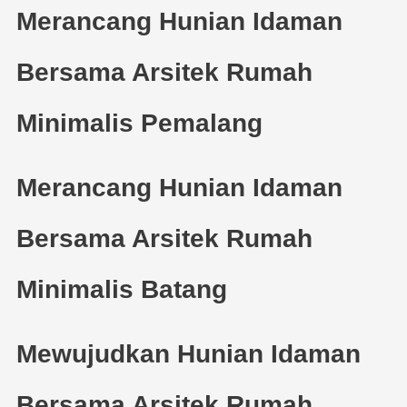
Merancang Hunian Idaman
Bersama Arsitek Rumah
Minimalis Pemalang
Merancang Hunian Idaman
Bersama Arsitek Rumah
Minimalis Batang
Mewujudkan Hunian Idaman
Bersama Arsitek Rumah