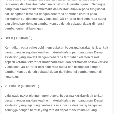
rendering, dan kualitas bahan material untuk pembangunan. Sehingga
bangunan akan terlihat minimalis dan berfokuskan kepada fungsional
dari bangunan tersebut dengan beberapa sentuhan estetis pada
permainan cat dindingnya. Visualisasi 3D ekterior dari beberapa sudut
dan dilengkapi dengan gambar konsep denah sebagai dasar dimensi
pembangunan di lapangan.
2
GOLD (3.850K/M
)
Kemudian, pada paket gold menyediakan beberapa karakteristik terkait
desain, rendering, dan kualitas material dalam pembangunan. Desain
eksterior yang inovatif dengan beberapa tambahan elemen fasad
seperti keramik eksterior motif batu alam dan permainan hollow variasi.
Visualisasi 3D ekterior dari beberapa sudut dan dilengkapi dengan
gambar konsep denah sebagai dasar dari dimensi pembangunan di
lapangan.
2
PLATINUM (4.500K/M
)
Lalu, pada paket platinum mempunyai beberapa karakteristik terkait
desain, rendering, dan kualitas material dalam pembangunan. Desain
eksterior yang digabung berdasarkan struktur dari ruang bangunan
sehingga dengan bentuk yang atraktif dapat menciptakan ruang