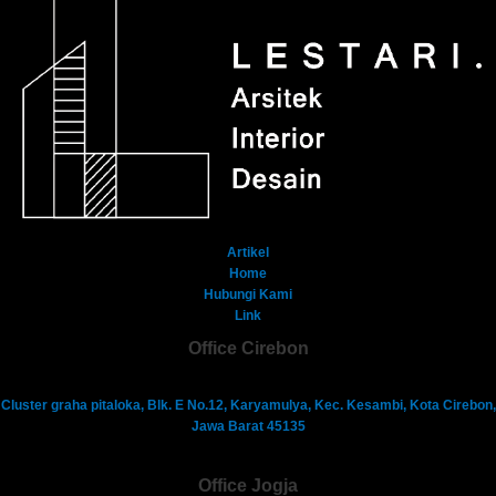
Artikel
Home
Hubungi Kami
Link
Office Cirebon
Cluster graha pitaloka, Blk. E No.12, Karyamulya, Kec. Kesambi, Kota Cirebon,
Jawa Barat 45135
Office Jogja