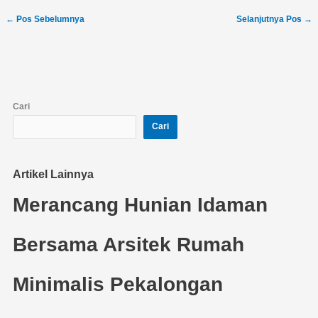
←
Pos Sebelumnya
Selanjutnya Pos
→
Cari
Cari
Artikel Lainnya
Merancang Hunian Idaman
Bersama Arsitek Rumah
Minimalis Pekalongan