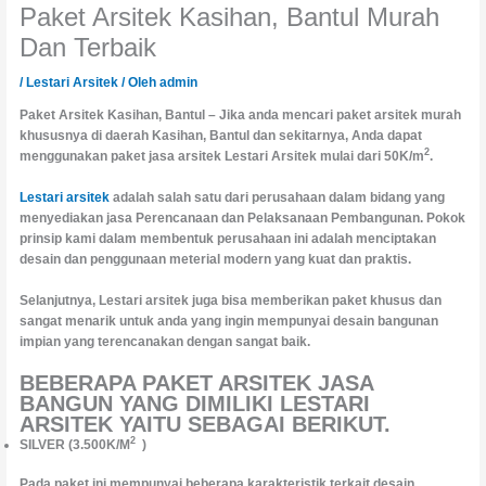
Paket Arsitek Kasihan, Bantul Murah
Dan Terbaik
/
Lestari Arsitek
/ Oleh
admin
Paket Arsitek Kasihan, Bantul – Jika anda mencari paket arsitek murah
khususnya di daerah Kasihan, Bantul dan sekitarnya, Anda dapat
2
menggunakan paket jasa arsitek Lestari Arsitek mulai dari 50K/m
.
Lestari arsitek
adalah salah satu dari perusahaan dalam bidang yang
menyediakan jasa Perencanaan dan Pelaksanaan Pembangunan. Pokok
prinsip kami dalam membentuk perusahaan ini adalah menciptakan
desain dan penggunaan meterial modern yang kuat dan praktis.
Selanjutnya, Lestari arsitek juga bisa memberikan paket khusus dan
sangat menarik untuk anda yang ingin mempunyai desain bangunan
impian yang terencanakan dengan sangat baik.
BEBERAPA PAKET ARSITEK JASA
BANGUN YANG DIMILIKI LESTARI
ARSITEK YAITU SEBAGAI BERIKUT.
2
SILVER (3.500K/M
)
Pada paket ini mempunyai beberapa karakteristik terkait desain,